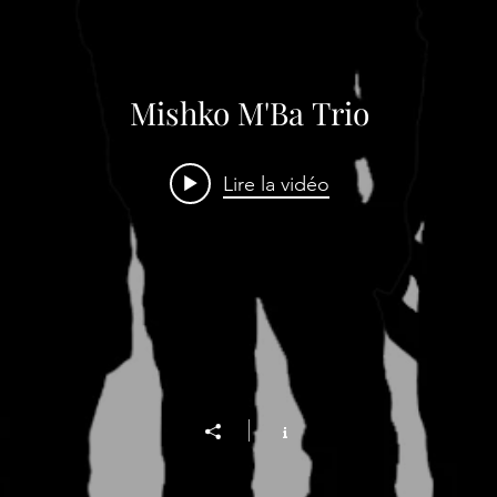
Mishko M'Ba Trio
Lire la vidéo